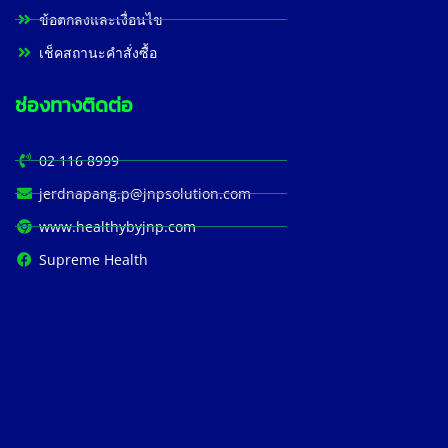
ข้อตกลงและเงื่อนไข
เช็คสถานะคำสั่งซื้อ
ช่องทางติดต่อ
02 116 8999
jerdnapang.p@jnpsolution.com
www.healthybyjnp.com
Supreme Health