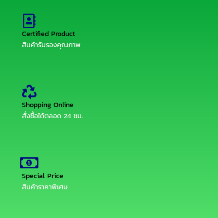
Certified Product
สินค้ารับรองคุณภาพ
Shopping Online
สั่งซื้อได้ตลอด 24 ชม.
Special Price
สินค้าราคาพิเศษ