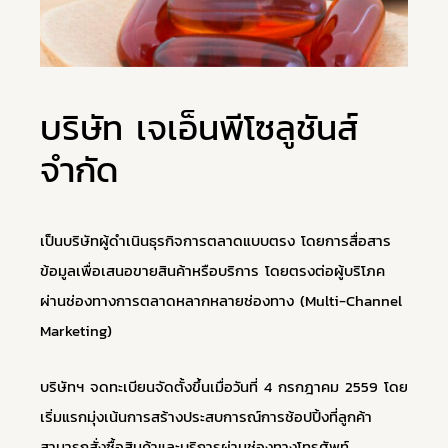
บริษัท เจเอ็นพีโซลูชันส์
จำกัด
เป็นบริษัทผู้ดำเนินธุรกิจการตลาดแบบตรง โดยการสื่อสาร
ข้อมูลเพื่อเสนอขายสินค้าหรือบริการ โดยตรงต่อผู้บริโภค
ผ่านช่องทางการตลาดหลากหลายช่องทาง (
Multi-Channel
Marketing)
บริษัทฯ จดทะเบียนจัดตั้งขึ้นเมื่อวันที่ 4 กรกฎาคม 2559 โดย
เริ่มแรกมุ่งเน้นการสร้างประสบการณ์การช้อปปิ้งที่ลูกค้า
สามารถสั่งซื้อสินค้าและบริการผ่านช่องทางโทรศัพท์