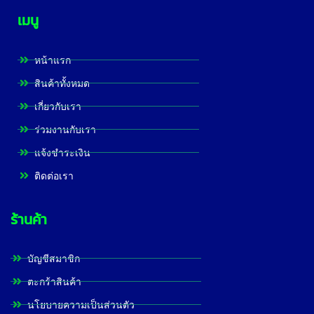
เมนู
หน้าแรก
สินค้าทั้งหมด
เกี่ยวกับเรา
ร่วมงานกับเรา
แจ้งชำระเงิน
ติดต่อเรา
ร้านค้า
บัญชีสมาชิก
ตะกร้าสินค้า
นโยบายความเป็นส่วนตัว