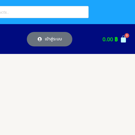
0.00
฿
เข้าสู่ระบบ