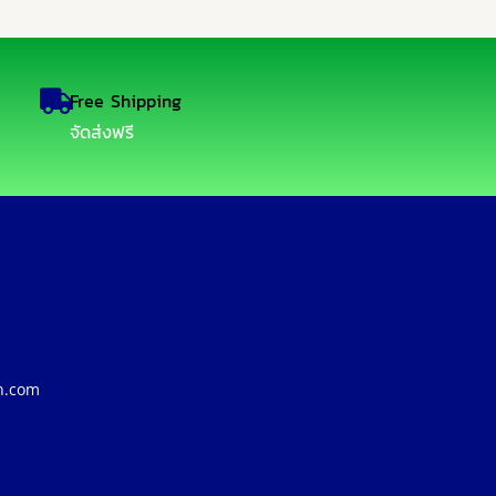
Free Shipping
จัดส่งฟรี
n.com