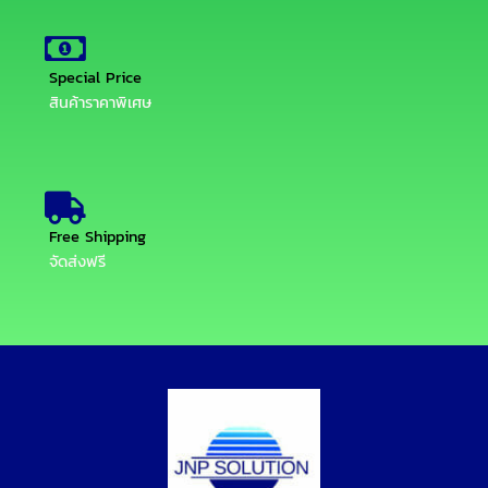
Special Price
สินค้าราคาพิเศษ
Free Shipping
จัดส่งฟรี