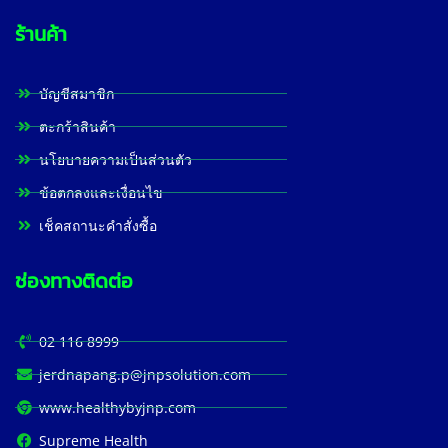
ร้านค้า
บัญชีสมาชิก
ตะกร้าสินค้า
นโยบายความเป็นส่วนตัว
ข้อตกลงและเงื่อนไข
เช็คสถานะคำสั่งซื้อ
ช่องทางติดต่อ
02 116 8999
jerdnapang.p@jnpsolution.com
www.healthybyjnp.com
Supreme Health