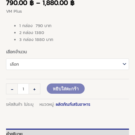
790.00
฿
–
1,880.00
฿
1,880.00 ฿
VM Plus
1 กล่อง
790 บาท
2 กล่อง 1380
3 กล่อง 1880 บาท
เลือกจำนวน
-
+
หยิบใส่ตะกร้า
รหัสสินค้า:
ไม่ระบุ
หมวดหมู่:
ผลิตภัณฑ์เสริมอาหาร
คำอธิบาย